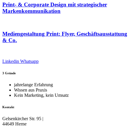
Print- & Corporate Design mit strategischer
Markenkommunikation
Mediengestaltung Print: Flyer, Geschäftsausstattung
& Co.
Linkedin
Whatsapp
3 Gründe
jahrelange Erfahrung
Wissen aus Praxis
Kein Marketing, kein Umsatz
Kontakt
Gelsenkircher Str. 95 |
44649 Herne