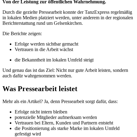
Von der Leistung zur öffentlichen Wahrnehmung.
Durch die gezielte Pressearbeit konnte der TanzExpress regelmäßig
in lokalen Medien platziert werden, unter anderem in der regionalen
Berichterstattung rund um Gelsenkirchen.
Die Berichte zeigen:
Erfolge werden sichtbar gemacht
Vertrauen in die Arbeit wächst
die Bekanntheit im lokalen Umfeld steigt
Und genau das ist das Ziel: Nicht nur gute Arbeit leisten, sondern
auch dafür wahrgenommen werden.
Was Pressearbeit leistet
Mehr als ein Artikel? Ja, denn Pressearbeit sorgt dafür, dass:
Erfolge nicht intern bleiben
potenzielle Mitglieder aufmerksam werden
Vertrauen bei Eltern, Kunden und Partnern entsteht
die Positionierung als starke Marke im lokalen Umfeld
gefestigt wird