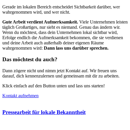
Gerade im lokalen Bereich entscheidet Sichtbarkeit darüber, wer
wahrgenommen wird, und wer nicht.
Gute Arbeit verdient Aufmerksamkeit.
Viele Unternehmen leisten
täglich Großartiges, nur sieht es niemand. Genau das ändern wir.
Wenn du möchtest, dass dein Unternehmen lokal sichtbar wird,
Erfolge endlich die Aufmerksamkeit bekommen, die sie verdienen
und deine Arbeit auch außerhalb deiner eigenen Räume
wahrgenommen wird:
Dann lass uns darüber sprechen.
Das möchtest du auch?
Dann zögere nicht und nimm jetzt Kontakt auf. Wir freuen uns
darauf, dich kennenzulernen und gemeinsam mit dir zu arbeiten.
Klick einfach auf den Button unten und lass uns starten!
Kontakt aufnehmen
Pressearbeit für lokale Bekanntheit