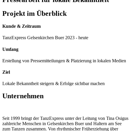
Projekt im Überblick
Kunde & Zeitraum
TanzExpress Gelsenkirchen Buer 2023 - heute
Umfang
Erstellung von Pressemitteilungen & Platzierung in lokalen Medien
Ziel
Lokale Bekanntheit steigern & Erfolge sichtbar machen
Unternehmen
Seit 1999 bringt der TanzExpress unter der Leitung von Tina Osigus
zahlreiche Menschen in Gelsenkirchen Buer und Haltern am See
zum Tanzen zusammen. Von rhythmischer Früherziehung über